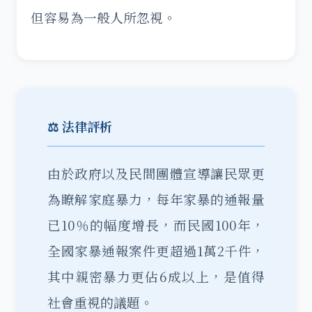
但容易為一般人所忽視。
⚖️ 法律評析
由於政府以及民間團體宣導讓民眾更
為瞭解家庭暴力，每年家暴的通報量
已10％的幅度增長，而民國100年，
全國家暴通報案件更超過1萬2千件，
其中親密暴力更佔6成以上，是值得
社會重視的議題。