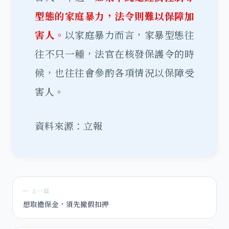
型態的家庭暴力，法令則難以保障加
害人。
以家庭暴力而言，家暴型態往
往不只一種，法官在核發保護令的時
候，也往往會參酌各項情況以保障受
害人。
資料來源：立報
← 上一篇
想取擔保金，須先撤假扣押