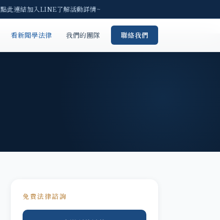
點此連結加入LINE了解活動詳情~
看新聞學法律
我們的團隊
聯絡我們
免費法律諮詢