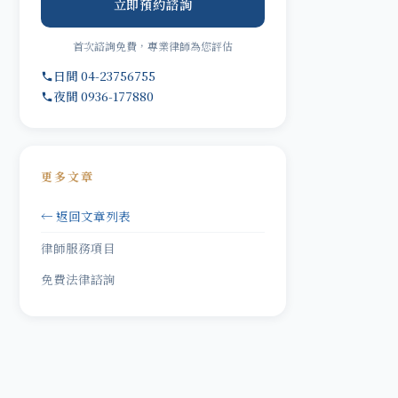
立即預約諮詢
首次諮詢免費，專業律師為您評估
日間 04-23756755
夜間 0936-177880
更多文章
← 返回文章列表
律師服務項目
免費法律諮詢