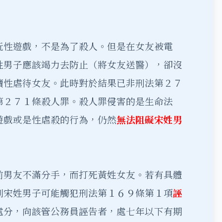
玩性遊戲，不是為了殺人。但是在女友被電
姓男子應該竭力去防止（將女友送醫），卻沒
續性虐待女友。此時對於結果已非刑法第２７
第２７１條殺人罪。殺人罪侵害的是生命法
遊戲或是性虐殺的行為，仍然
無法阻礙宋姓男
前男友不滿分手，而打死黃姓女友。若有具體
則宋姓男子可能觸犯刑法第１６９條第１項
誣
處分，向該管公務員誣告者，處七年以下有期