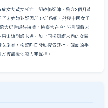
造成女友黃女死亡，卻故佈疑陣，警方8個月後
歲男子宋姓嫌犯疑因玩3P玩過頭，劈腿中國女子
還大玩性虐待遊戲。檢察官在今年6月間將宋
結果宋嫌測謊未過，加上同樣測謊未過的女關
黃女施暴，檢警昨日發動搜索逮捕，確認凶手
檢方複訊後依殺人罪聲押。