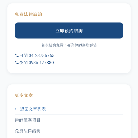
免費法律諮詢
立即預約諮詢
首次諮詢免費，專業律師為您評估
日間 04-23756755
夜間 0936-177880
更多文章
← 返回文章列表
律師服務項目
免費法律諮詢