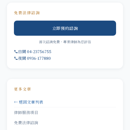
免費法律諮詢
立即預約諮詢
首次諮詢免費，專業律師為您評估
日間 04-23756755
夜間 0936-177880
更多文章
← 返回文章列表
律師服務項目
免費法律諮詢