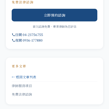
免費法律諮詢
立即預約諮詢
首次諮詢免費，專業律師為您評估
日間 04-23756755
夜間 0936-177880
更多文章
← 返回文章列表
律師服務項目
免費法律諮詢