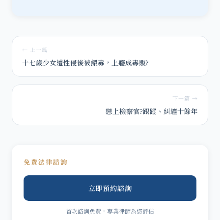
← 上一篇
十七歲少女遭性侵後被餵毒，上癮成毒販?
下一篇 →
戀上檢察官?跟蹤、糾纏十餘年
免費法律諮詢
立即預約諮詢
首次諮詢免費，專業律師為您評估