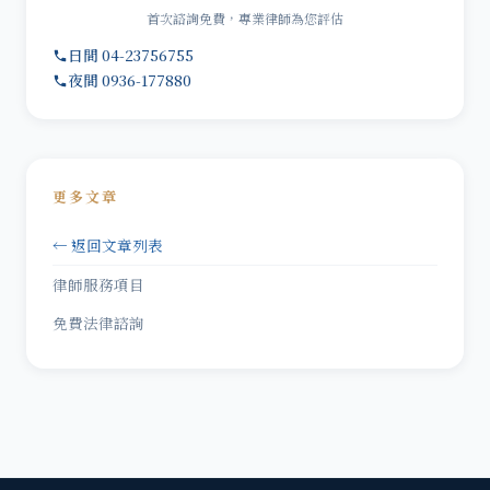
首次諮詢免費，專業律師為您評估
日間 04-23756755
夜間 0936-177880
更多文章
← 返回文章列表
律師服務項目
免費法律諮詢