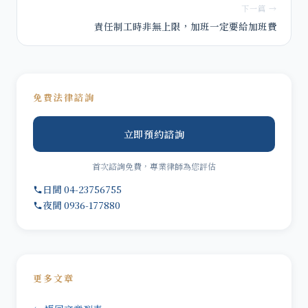
下一篇 →
責任制工時非無上限，加班一定要給加班費
免費法律諮詢
立即預約諮詢
首次諮詢免費，專業律師為您評估
日間 04-23756755
夜間 0936-177880
更多文章