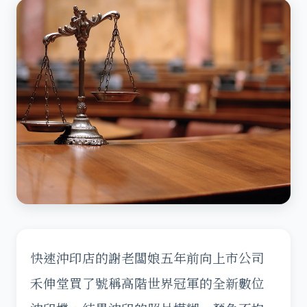
快速沖印店的謝老闆娘五年前向上市公司
禾伸堂買了號稱高階世界冠軍的全新數位