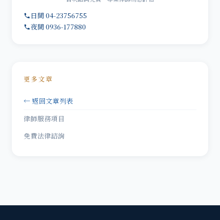
日間 04-23756755
夜間 0936-177880
更多文章
← 返回文章列表
律師服務項目
免費法律諮詢