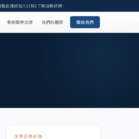
點此連結加入LINE了解活動詳情~
看新聞學法律
我們的團隊
聯絡我們
免費法律諮詢