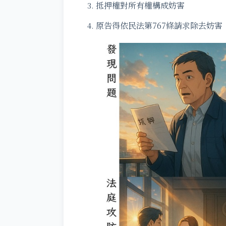
抵押權對所有權構成妨害
原告得依民法第767條請求除去妨害