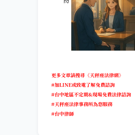
更多文章請搜尋《天秤座法律網》
#加LINE或致電了解免費諮詢
#台中地區不定期&現場免費法律諮詢
#天秤座法律事務所為您服務
#台中律師