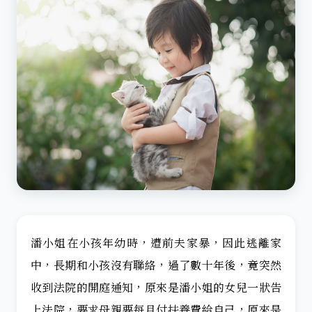
潘小姐在小孩年幼時，遭前夫家暴，因此逃離家
中，長期和小孩沒有聯絡，過了數十年後，竟突然
收到法院的開庭通知，原來是潘小姐的女兒一狀告
上法院，要求母親要每月付扶養費給自己，原來是