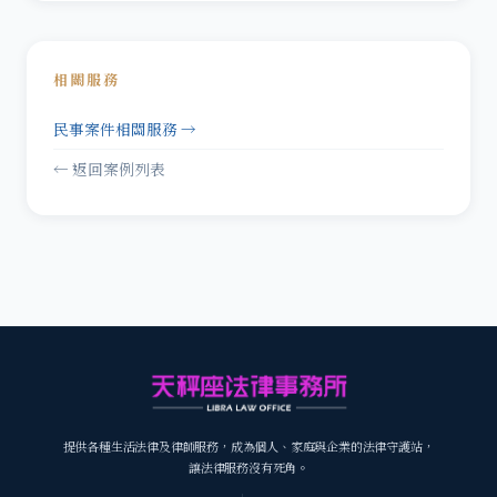
相關服務
民事案件相關服務 →
← 返回案例列表
提供各種生活法律及律師服務，成為個人、家庭與企業的法律守護站，
讓法律服務沒有死角。