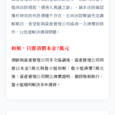
姐向法院提起「債務人異議之訴」，請求法院確認
罹於時效的利息債權不存在，也向法院聲請先定調
解期日，希望能與資產管理公司協商一次清償的條
件，以迅速解決債務問題。
和解，只需清償本金7萬元
律師與資產管理公司多次協調後，資產管理公司同
意以本金7萬元與詹小姐和解，詹小姐清償7萬元
後，資產管理公司開立清償證明、撤回強制執行，
詹小姐順利解決多年債務。