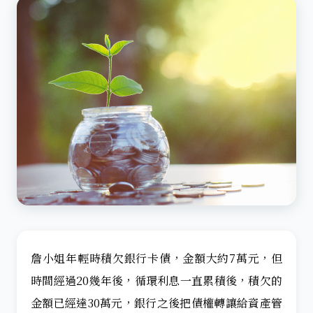
詹小姐年輕時積欠銀行卡債，金額大約7萬元，但
時間經過20幾年後，循環利息一直累積後，積欠的
金額已經達30萬元，銀行之後把債權轉讓給資產管