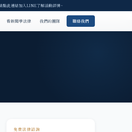
請點此連結加入LINE了解活動詳情~
看新聞學法律
我們的團隊
聯絡我們
免費法律諮詢