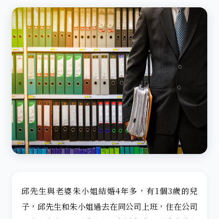
邱先生與老婆朱小姐結婚4年多，有1個3歲的兒
子，邱先生和朱小姐過去在同公司上班，住在公司