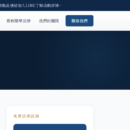
請點此連結加入LINE了解活動詳情~
看新聞學法律
我們的團隊
聯絡我們
免費法律諮詢