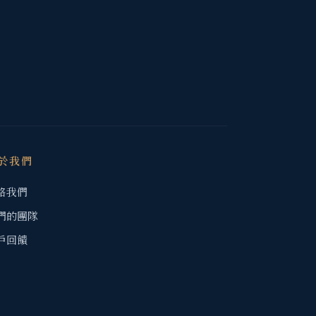
於我們
絡我們
們的團隊
戶回饋