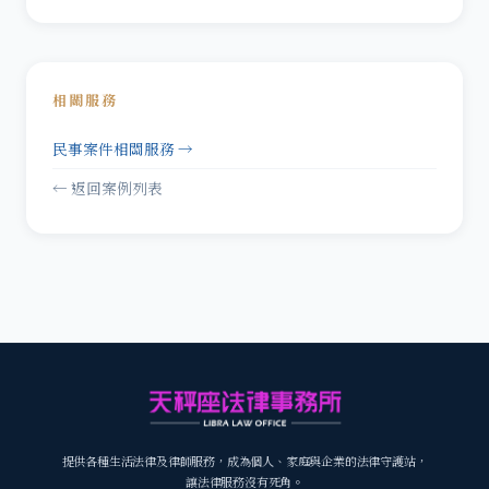
相關服務
民事案件相關服務 →
← 返回案例列表
提供各種生活法律及律師服務，成為個人、家庭與企業的法律守護站，
讓法律服務沒有死角。