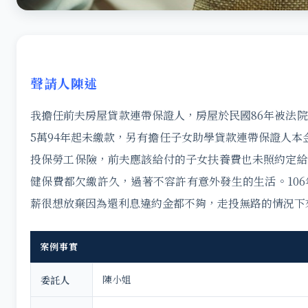
聲請人陳述
我擔任前夫房屋貸款連帶保證人，房屋於民國86年被法院
5萬94年起未繳款，另有擔任子女助學貸款連帶保證人本
投保勞工保險，前夫應該給付的子女扶養費也未照約定給
健保費都欠繳許久，過著不容許有意外發生的生活。106
薪很想放棄因為還利息違約金都不夠，走投無路的情況下
案例事實
陳小姐
委託人