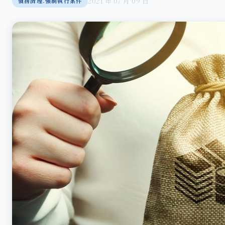
2021 年 07 月 09 日
債務清理.強制執行案件