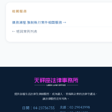
相關服務
債務清理.強制執行案件相關服務 →
← 返回案例列表
提供各種生活法律及律師服務，成為個人、家庭與企業的法律守護站，
讓法律服務沒有死角。
北部：02-29043998
日間：04-23756755