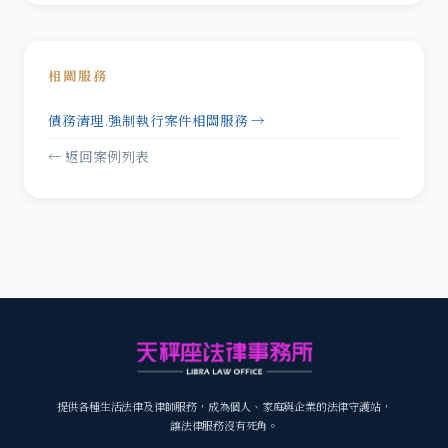
相關服務
債務清理.強制執行案件相關服務 →
← 返回案例列表
提供各種生活法律及律師服務，成為個人、家庭與企業的法律守護站，
讓法律服務沒有死角。