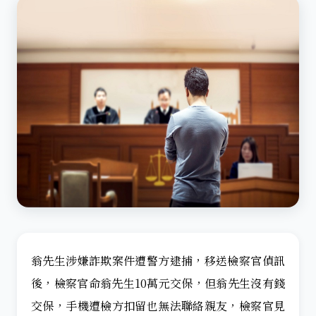
翁先生涉嫌詐欺案件遭警方逮捕，移送檢察官偵訊
後，檢察官命翁先生10萬元交保，但翁先生沒有錢
交保，手機遭檢方扣留也無法聯絡親友，檢察官見