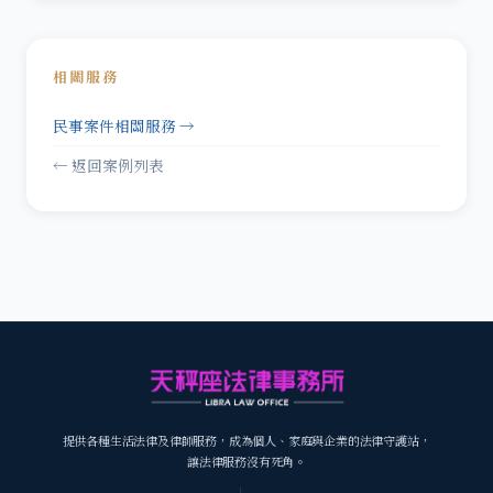
相關服務
民事案件相關服務 →
← 返回案例列表
提供各種生活法律及律師服務，成為個人、家庭與企業的法律守護站，
讓法律服務沒有死角。