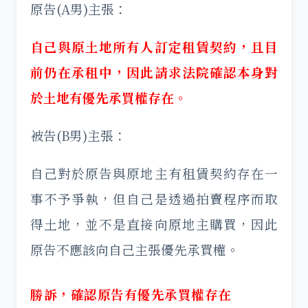
原告(A男)主張：
自己與原土地所有人訂定租賃契約，且目
前仍在承租中，因此請求法院確認本身對
於土地有優先承買權存在。
被告(B男)主張：
自己對於原告與原地主有租賃契約存在一
事不予爭執，但自己是透過拍賣程序而取
得土地，並不是直接向原地主購買，因此
原告不應該向自己主張優先承買權。
勝訴，確認原告有優先承買權存在