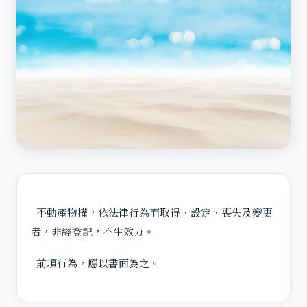
不動產物權，依法律行為而取得、設定、喪失及變更
者，非經登記，不生效力。
前項行為，應以書面為之。