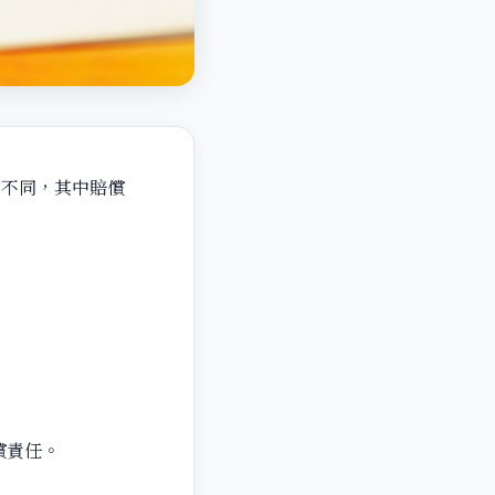
會不同，其中賠償
償責任。