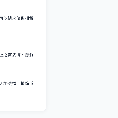
可以請求賠償相當
上之需要時，應負
人格法益而情節重