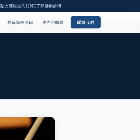
請點此連結加入LINE了解活動詳情~
看新聞學法律
我們的團隊
聯絡我們