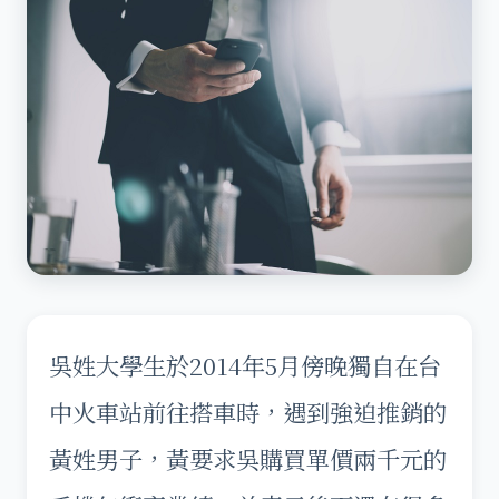
吳姓大學生於2014年5月傍晚獨自在台
中火車站前往搭車時，遇到強迫推銷的
黃姓男子，黃要求吳購買單價兩千元的