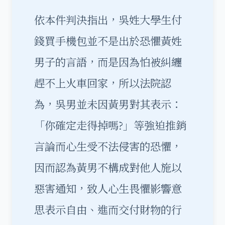
依本件判決指出，吳姓大學生付
錢買手機包並不是出於恐懼黃姓
男子的言語，而是因為怕被糾纏
趕不上火車回家，所以法院認
為，吳男並未因黃男對其表示：
「你確定走得掉嗎?」等強迫推銷
言論而心生受不法侵害的恐懼，
因而認為黃男不構成對他人施以
惡害通知，致人心生畏懼影響意
思表示自由、進而交付財物的行