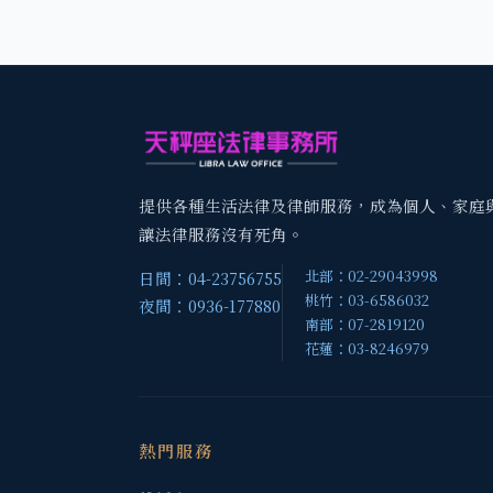
提供各種生活法律及律師服務，成為個人、家庭
讓法律服務沒有死角。
北部：02-29043998
日間：04-23756755
桃竹：03-6586032
夜間：0936-177880
南部：07-2819120
花蓮：03-8246979
熱門服務