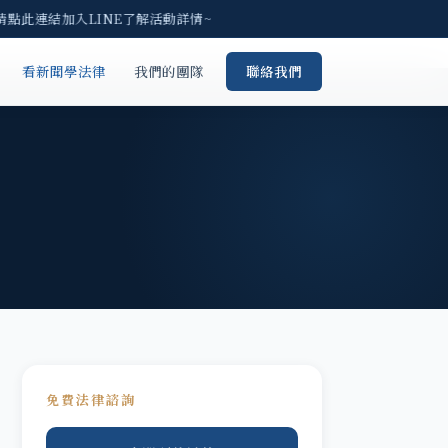
請點此連結加入LINE了解活動詳情~
看新聞學法律
我們的團隊
聯絡我們
免費法律諮詢