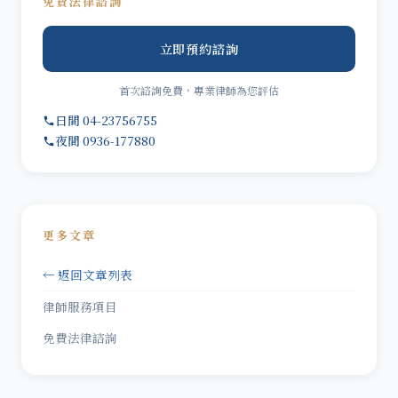
免費法律諮詢
立即預約諮詢
首次諮詢免費，專業律師為您評估
日間 04-23756755
夜間 0936-177880
更多文章
← 返回文章列表
律師服務項目
免費法律諮詢