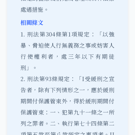
處遇措施。
相關條文
1. 刑法第304條第1項規定：「以強
暴、脅迫使人行無義務之事或妨害人
行使權利者，處三年以下有期徒
刑」。
2. 刑法第93條規定：「I受緩刑之宣
告者，除有下列情形之一，應於緩刑
期間付保護管束外，得於緩刑期間付
保護管束：一、犯第九十一條之一所
列之罪者。二、執行第七十四條第二
項第五款至第八款所定之事項者。II