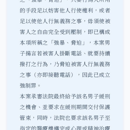
的手段足以妨害他人行使權利，或者
足以使他人行無義務之事，毋須使被
害人之自由完全受到壓制，即已構成
本項所稱之「強暴、脅迫」，本案男
子揚言若被害人掛斷電話、就要持續
撥打之行為，乃脅迫被害人行無義務
之事（亦即接聽電話），因此已成立
強制罪
。
本案承審法院最終給予該名男子
緩刑
之機會、並要求在緩刑期間交付保護
管束，同時，法院也要求該名男子至
指定的醫療機構完成心理或精神治療