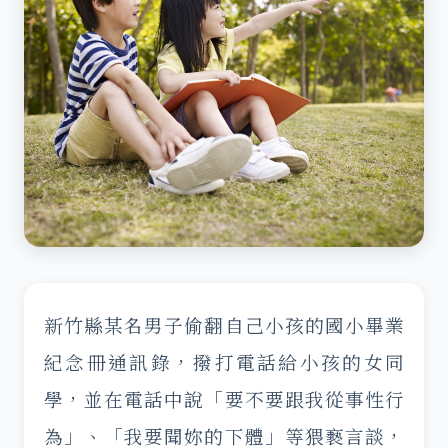
新竹縣某名男子偷翻自己小孩的國小畢業
紀念冊通訊錄，撥打電話給小孩的女同
學，並在電話中說「要不要跟我從事性行
為」、「我要聞妳的下體」等猥褻言談，