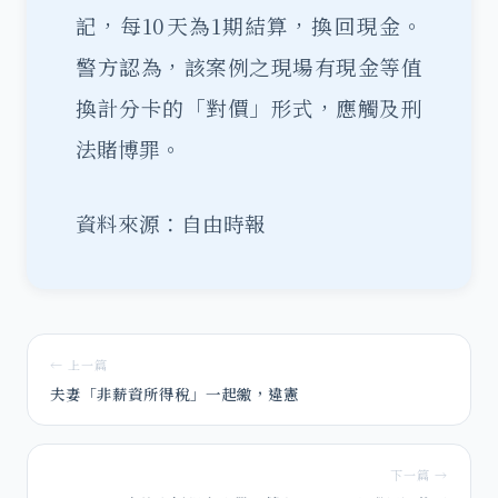
記，每10天為1期結算，換回現金。
警方認為，該案例之現場有現金等值
換計分卡的「對價」形式，應觸及刑
法賭博罪。
資料來源：自由時報
← 上一篇
夫妻「非薪資所得稅」一起繳，違憲
下一篇 →