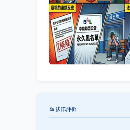
⚖️ 法律評析