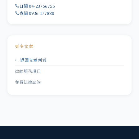
日間 04-23756755
夜間 0936-177880
更多文章
← 返回文章列表
律師服務項目
免費法律諮詢