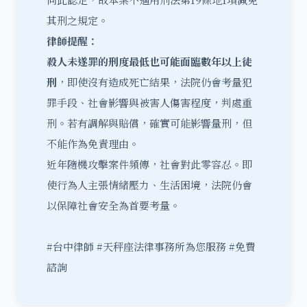
其刑之規定。
律師提醒：
殺人未遂罪的刑度最低也可能面臨數年以上徒
刑
，即使沒有造成死亡結果，法院仍會考量犯
罪手段、社會影響與被害人傷害程度，判處重
刑。若有調解與賠償，確實可能影響量刑，但
不能作為免責理由。
近年隨機攻擊案件頻傳，社會對此零容忍。即
使行為人主張情緒壓力、生活困境，法院仍會
以保障社會安全為首要考量。
#台中律師 #天秤座法律事務所為您服務 #免費
諮詢