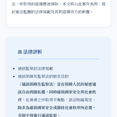
法，所取得的證據應被排除。本文將以此事件為例，探
討違法監聽的法律規範及其對證據效力的影響。
⚖️ 法律評析
通訊監察的法律規範
通訊保障及監察法的制定目的
《通訊保障及監察法》是在保障人民的秘密通
訊自由與隱私權，同時確保國家安全與社會秩
序
，在兩者之中取得平衡點，該法明確規定，
除非為確保國家安全或維持社會秩序所必要，
否則不得進行通訊監察。