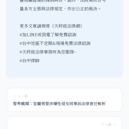
量各方主張與法律規定，作出公正的裁決。
更多文章請搜尋《天秤座法律網》
#加LINE或致電了解免費諮詢
#台中地區不定期&現場免費法律諮詢
#天秤座法律事務所為您服務~
#台中律師
← 上一篇
警界醜聞：宜蘭男警涉嫌性侵女同事的法律責任解析
下一篇 →