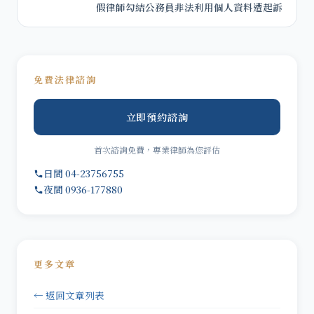
假律師勾結公務員非法利用個人資料遭起訴
免費法律諮詢
立即預約諮詢
首次諮詢免費，專業律師為您評估
日間 04-23756755
夜間 0936-177880
更多文章
← 返回文章列表