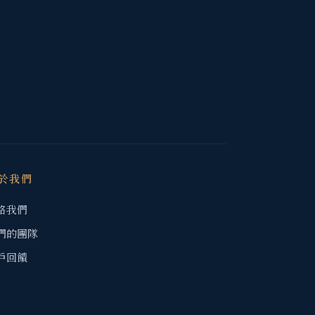
於我們
絡我們
們的團隊
戶回饋