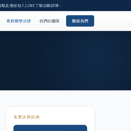
請點此連結加入LINE了解活動詳情~
看新聞學法律
我們的團隊
聯絡我們
免費法律諮詢