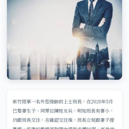
新竹陸軍一名外型俊帥的上士班長，在2020年5月
已娶妻生子，同單位陳姓女兵，明知班長有妻小，
仍跟班長交往，在確認交往後，班長立刻跟妻子提