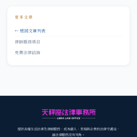
更多文章
← 返回文章列表
律師服務項目
免費法律諮詢
提供各種生活法律及律師服務，成為個人、家庭與企業的法律守護站，
讓法律服務沒有死角。