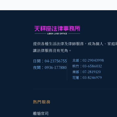
提供各種生活法律及律師服務，成為個人、家庭
讓法律服務沒有死角。
北部：02-29043998
日間：04-23756755
桃竹：03-6586032
夜間：0936-177880
南部：07-2819120
花蓮：03-8246979
熱門服務
離婚官司