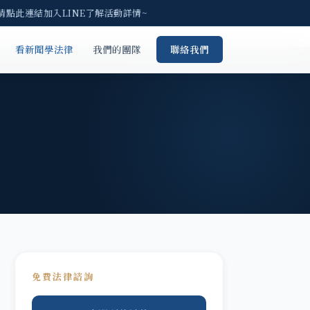
請點此連結加入LINE了解活動詳情~
看新聞學法律
我們的團隊
聯絡我們
免費法律諮詢