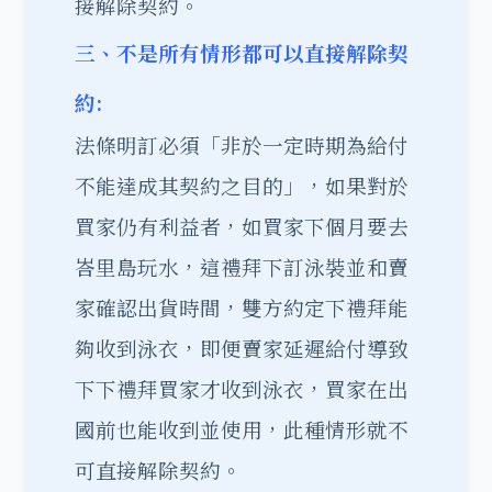
接解除契約。
三、不是所有情形都可以直接解除契
約:
法條明訂必須「非於一定時期為給付
不能達成其契約之目的」，如果對於
買家仍有利益者，如買家下個月要去
峇里島玩水，這禮拜下訂泳裝並和賣
家確認出貨時間，雙方約定下禮拜能
夠收到泳衣，即便賣家延遲給付導致
下下禮拜買家才收到泳衣，買家在出
國前也能收到並使用，此種情形就不
可直接解除契約。