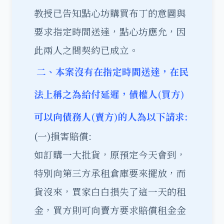
教授已告知點心坊購買布丁的意圖與
要求指定時間送達，點心坊應允，因
此兩人之間契約已成立。
二、本案沒有在指定時間送達，在民
法上稱之為給付延遲，債權人(買方)
可以向債務人(賣方)的人為以下請求:
(一)損害賠償:
如訂購一大批貨，原預定今天會到，
特別向第三方承租倉庫要來擺放，而
貨沒來，買家白白損失了這一天的租
金，買方則可向賣方要求賠償租金金