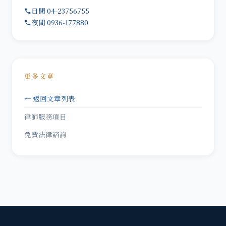
日間 04-23756755
夜間 0936-177880
更多文章
← 返回文章列表
律師服務項目
免費法律諮詢