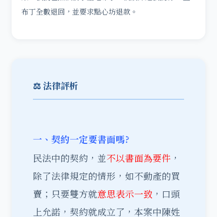
布丁全數退回，並要求點心坊退款。
⚖️ 法律評析
一、契約一定要書面嗎?
民法中的契約，並
不以書面為要件
，
除了法律規定的情形，如不動產的買
賣；只要雙方就
意思表示一致
，口頭
上允諾，契約就成立了，本案中陳姓