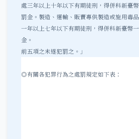
處三年以上十年以下有期徒刑，得併科新臺幣
罰金。製造、運輸、販賣專供製造或施用毒品
一年以上七年以下有期徒刑，得併科新臺幣一
金。
前五項之未遂犯罰之。」
◎有關各犯罪行為之處罰規定如下表：