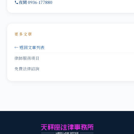
夜間 0936-177880
更多文章
← 返回文章列表
律師服務項目
免費法律諮詢