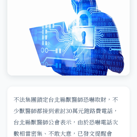
不法集團鎖定台北縣獸醫師恐嚇取財，不
少獸醫師都接到索討30萬元跑路費電話，
台北縣獸醫師公會表示，由於恐嚇電話次
數相當密集、不敢大意，已發文提醒會