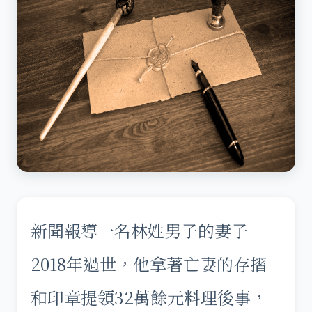
新聞報導一名林姓男子的妻子
2018年過世，他拿著亡妻的存摺
和印章提領32萬餘元料理後事，