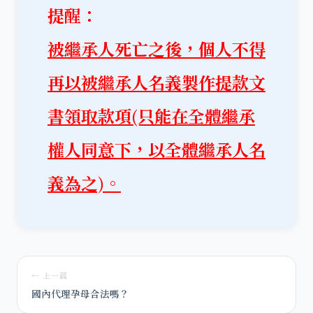
提醒：
被繼承人死亡之後，個人不得
再以被繼承人名義製作提款文
書領取款項(只能在全體繼承
權人同意下，以全體繼承人名
義為之)。
← 上一篇
國內代理孕母合法嗎？