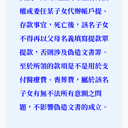
權或委任某子女代辦帳戶提、
存款事宜，死亡後，該名子女
不得再以父母名義填寫提款單
提款，否則涉及偽造文書罪。
至於所領的款項是不是用於支
付醫療費、喪葬費，屬於該名
子女有無不法所有意圖之問
題，不影響偽造文書的成立。