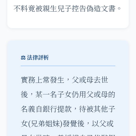
不料竟被親生兒子控告偽造文書。
⚖️ 法律評析
實務上常發生，父或母去世
後，某一名子女仍用父或母的
名義自銀行提款，待被其他子
女(兄弟姐妹)發覺後，以父或