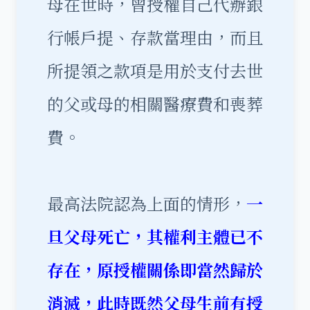
母在世時，曾授權自己代辦銀
行帳戶提、存款當理由，而且
所提領之款項是用於支付去世
的父或母的相關醫療費和喪葬
費。
最高法院認為上面的情形，
一
旦父母死亡，其權利主體已不
存在，原授權關係即當然歸於
消滅，此時既然父母生前有授