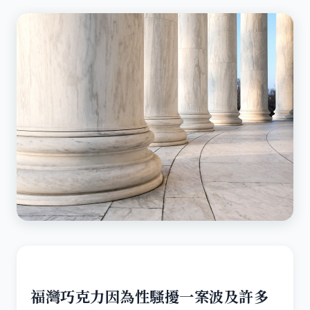
福灣巧克力因為性騷擾一案波及許多