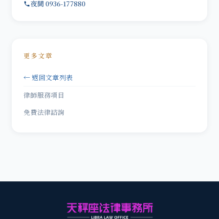
夜間 0936-177880
更多文章
← 返回文章列表
律師服務項目
免費法律諮詢