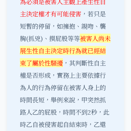
為必須是被害人主觀上產生性自
主決定權才有可能侵害
，若只是
短暫的停留，如擁抱、親吻、襲
胸(抓兇)、摸屁股等等
被害人尚未
展生性自主決定時行為就已經結
束了屬於性騷擾
，其判斷性自主
權是否形成，實務上主要依據行
為人的行為停留在被害人身上的
時間長短，舉例來說，甲突然抓
路人乙的屁股，時間不到2秒，此
時乙自被侵害起自結束時，乙還