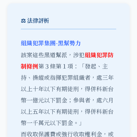
⚖️ 法律評析
組織犯罪集團-黑幫勢力
該案這些黑道幫派，涉犯
組織犯罪防
制條例
第３條第１項：「發起、主
持、操縱或指揮犯罪組織者，處三年
以上十年以下有期徒刑，得併科新台
幣一億元以下罰金；參與者，處六月
以上五年以下有期徒刑，得併科新台
幣一千萬元以下罰金。」
而收取保護費或強行收取權利金，或