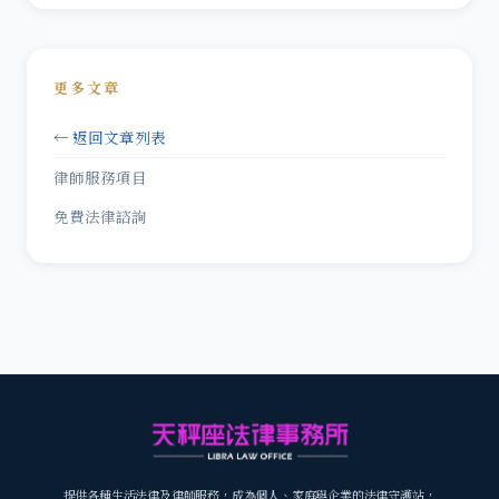
更多文章
← 返回文章列表
律師服務項目
免費法律諮詢
提供各種生活法律及律師服務，成為個人、家庭與企業的法律守護站，