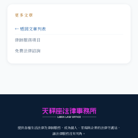
更多文章
← 返回文章列表
律師服務項目
免費法律諮詢
提供各種生活法律及律師服務，成為個人、家庭與企業的法律守護站，
讓法律服務沒有死角。