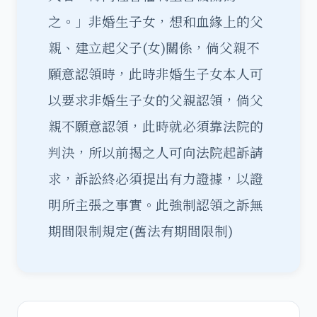
之。」非婚生子女，想和血緣上的父
親、建立起父子(女)關係，倘父親不
願意認領時，此時非婚生子女本人可
以要求非婚生子女的父親認領，倘父
親不願意認領，此時就必須靠法院的
判決，所以前揭之人可向法院起訴請
求，訴訟終必須提出有力證據，以證
明所主張之事實。此強制認領之訴無
期間限制規定(舊法有期間限制)