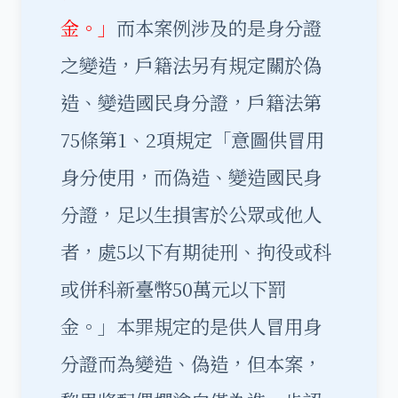
金。」
而本案例涉及的是身分證
之變造，戶籍法另有規定關於偽
造、變造國民身分證，戶籍法第
75條第1、2項規定「意圖供冒用
身分使用，而偽造、變造國民身
分證，足以生損害於公眾或他人
者，處5以下有期徒刑、拘役或科
或併科新臺幣50萬元以下罰
金。」本罪規定的是供人冒用身
分證而為變造、偽造，但本案，