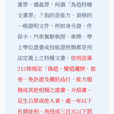
書罪、通姦罪，何謂「為造特種
文書罪」？指的是能力、資格的
一般證明文件，例如身分證、件
保卡、汽車駕駛執照、車牌、學
士學位證書或技能證照類都是刑
法定義上之特種文書，
依刑法第
212條規定「偽造、變造護照、旅
卷、免許證及關於品行、能力服
務或其他相類之證書、介紹書，
足生公眾或他人者，處一年以下
有期徒刑、拘役或三百元以下罰