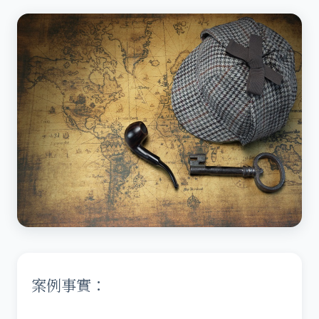
案例事實：