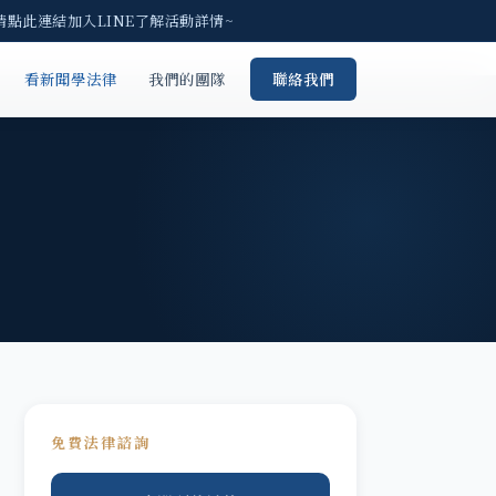
請點此連結加入LINE了解活動詳情~
看新聞學法律
我們的團隊
聯絡我們
免費法律諮詢