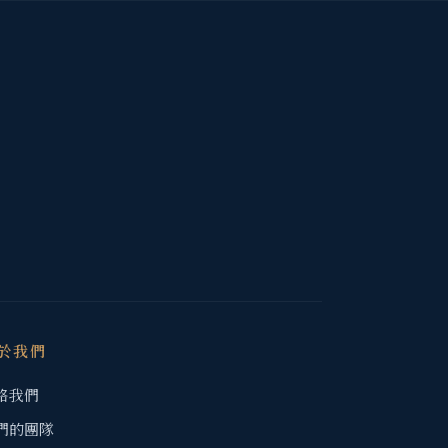
於我們
絡我們
們的團隊