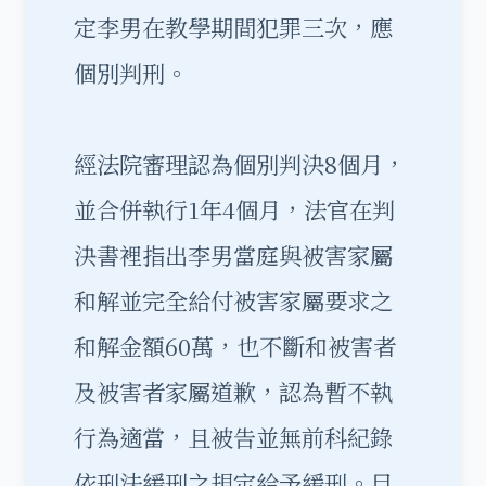
定李男在教學期間犯罪三次，應
個別判刑。
經法院審理認為個別判決8個月，
並合併執行1年4個月，法官在判
決書裡指出李男當庭與被害家屬
和解並完全給付被害家屬要求之
和解金額60萬，也不斷和被害者
及被害者家屬道歉，認為暫不執
行為適當，且被告並無前科紀錄
依刑法緩刑之規定給予緩刑。目