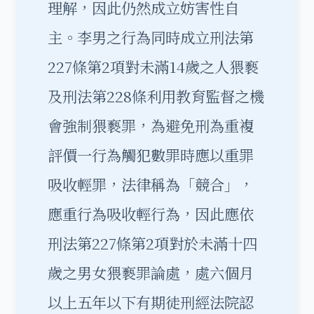
理解，因此仍然成立妨害性自
主。李男之行為同時成立刑法第
227條第2項對未滿14歲之人猥褻
及刑法第228條利用教育監督之機
會強制猥褻罪，為避免刑為重複
評價一行為觸犯數罪時應以重罪
吸收輕罪，法律稱為「競合」，
應重行為吸收輕行為，因此應依
刑法第227條第2項對於未滿十四
歲之男女猥褻罪論處，處六個月
以上五年以下有期徒刑經法院認