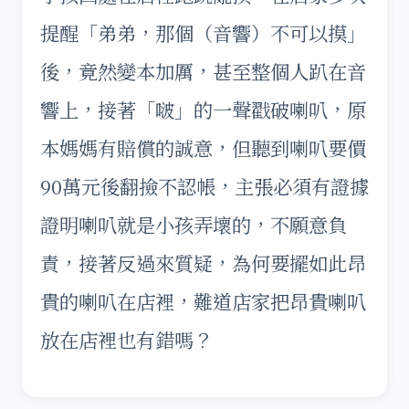
提醒「弟弟，那個（音響）不可以摸」
後，竟然變本加厲，甚至整個人趴在音
響上，接著「啵」的一聲戳破喇叭，原
本媽媽有賠償的誠意，但聽到喇叭要價
90萬元後翻撿不認帳，主張必須有證據
證明喇叭就是小孩弄壞的，不願意負
責，接著反過來質疑，為何要擺如此昂
貴的喇叭在店裡，難道店家把昂貴喇叭
放在店裡也有錯嗎？