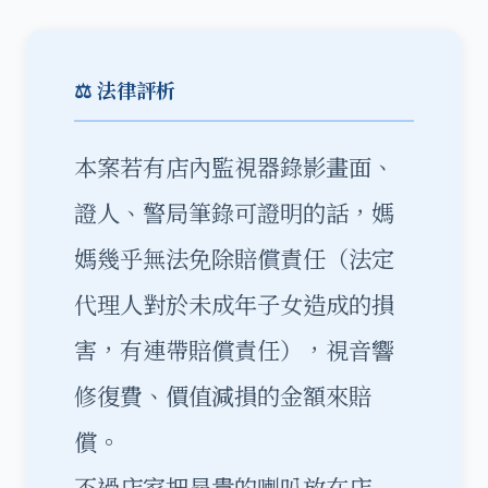
⚖️ 法律評析
本案若有店內監視器錄影畫面、
證人、警局筆錄可證明的話，媽
媽幾乎無法免除賠償責任（法定
代理人對於未成年子女造成的損
害，有連帶賠償責任），視音響
修復費、價值減損的金額來賠
償。
不過店家把昂貴的喇叭放在店