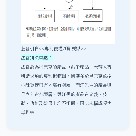
上圖引自<<專利侵權判斷要點>>
法官判決重點：
法官認為星巴克的產品（系爭產品）未落入專
利請求項的專利權範圍。關鍵在於星巴克的捲
心酥吸管只有內部有膠層，而江先生的產品則
是內外皆有膠層，與江男的產品在文義、技
術、功能及效果上均不相同，因此未構成侵害
專利權。