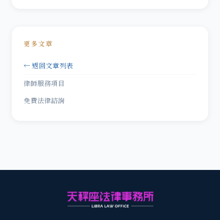
更多文章
← 返回文章列表
律師服務項目
免費法律諮詢