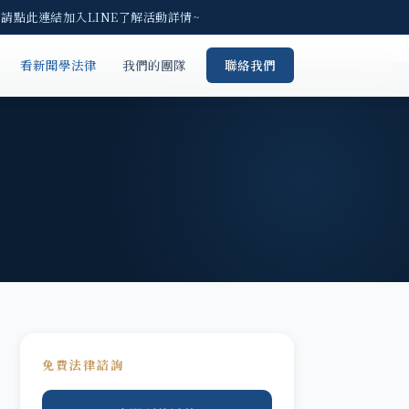
 請點此連結加入LINE了解活動詳情~
看新聞學法律
我們的團隊
聯絡我們
免費法律諮詢