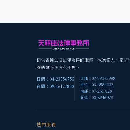
提供各種生活法律及律師服務，成為個人、家庭
讓法律服務沒有死角。
北部：02-29043998
日間：04-23756755
桃竹：03-6586032
夜間：0936-177880
南部：07-2819120
花蓮：03-8246979
熱門服務