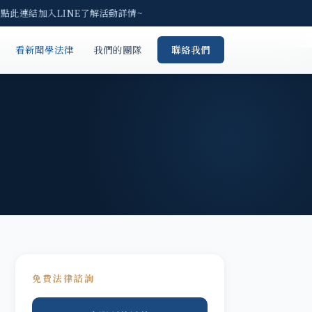
點此連結加入LINE了解活動詳情~
看新聞學法律
我們的團隊
聯絡我們
免費法律諮詢