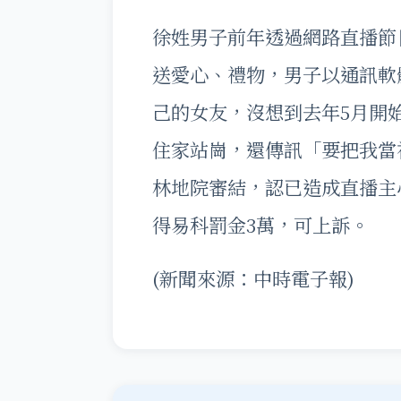
徐姓男子前年透過網路直播節
送愛心、禮物，男子以通訊軟
己的女友，沒想到去年5月開
住家站崗，還傳訊「要把我當
林地院審結，認已造成直播主
得易科罰金3萬，可上訴。
(新聞來源：中時電子報)