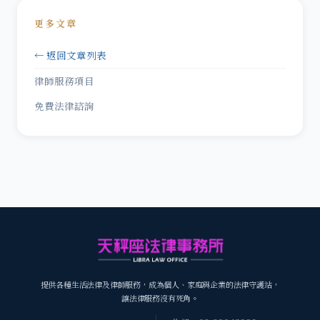
更多文章
← 返回文章列表
律師服務項目
免費法律諮詢
提供各種生活法律及律師服務，成為個人、家庭與企業的法律守護站，
讓法律服務沒有死角。