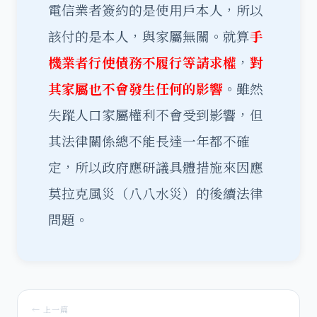
電信業者簽約的是使用戶本人，所以
該付的是本人，與家屬無關。就算
手
機業者行使債務不履行等請求權
，
對
其家屬也不會發生任何的影響
。雖然
失蹤人口家屬權利不會受到影響，但
其法律關係總不能長達一年都不確
定，所以政府應研議具體措施來因應
莫拉克風災（八八水災）的後續法律
問題。
← 上一篇