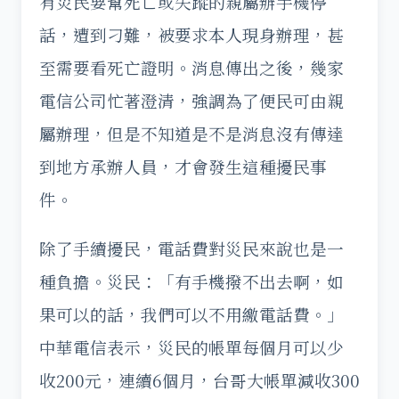
有災民要幫死亡或失蹤的親屬辦手機停
話，遭到刁難，被要求本人現身辦理，甚
至需要看死亡證明。消息傳出之後，幾家
電信公司忙著澄清，強調為了便民可由親
屬辦理，但是不知道是不是消息沒有傳達
到地方承辦人員，才會發生這種擾民事
件。
除了手續擾民，電話費對災民來說也是一
種負擔。災民：「有手機撥不出去啊，如
果可以的話，我們可以不用繳電話費。」
中華電信表示，災民的帳單每個月可以少
收200元，連續6個月，台哥大帳單減收300