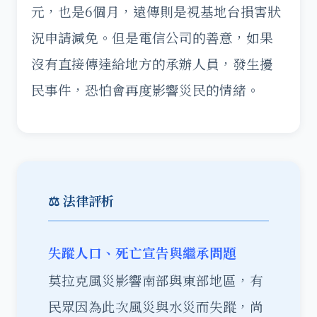
元，也是6個月，遠傳則是視基地台損害狀
況申請減免。但是電信公司的善意，如果
沒有直接傳達給地方的承辦人員，發生擾
民事件，恐怕會再度影響災民的情緒。
⚖️ 法律評析
失蹤人口、死亡宣告與繼承問題
莫拉克風災影響南部與東部地區，有
民眾因為此次風災與水災而失蹤，尚