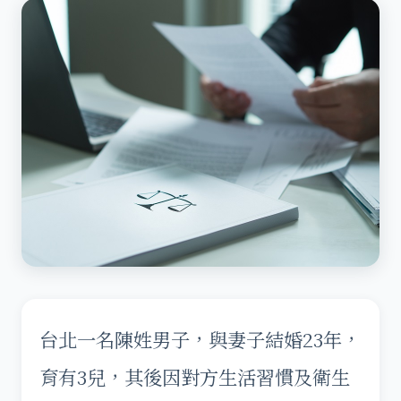
台北一名陳姓男子，與妻子結婚23年，
育有3兒，其後因對方生活習慣及衛生