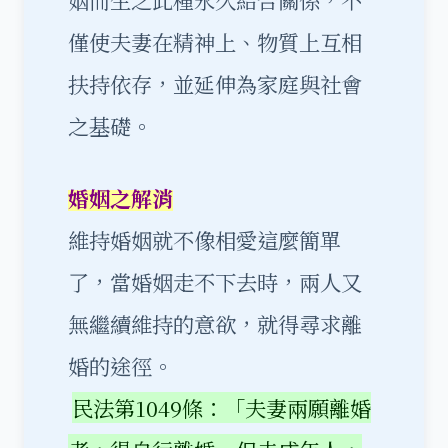
僅使夫妻在精神上、物質上互相
扶持依存，並延伸為家庭與社會
之基礎。
婚姻之解消
維持婚姻就不像相愛這麼簡單
了，當婚姻走不下去時，兩人又
無繼續維持的意欲，就得尋求離
婚的途徑。
民法第1049條：「夫妻兩願離婚