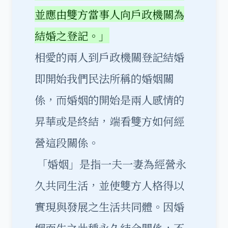
並應由雙方當事人向戶政機關為
結婚之登記。」
相愛的兩人到戶政機關登記結婚
即開始我們民法所稱的婚姻關
係，而婚姻的開始是兩人感情的
昇華或是終結，端看雙方如何經
營這段關係。
「婚姻」是指一夫一妻為經營永
久共同生活，並使雙方人格得以
實現與發展之生活共同體。因婚
姻而生之此種永久結合關係，不