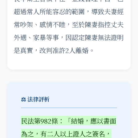
超過常人所能容忍的範圍，導致夫妻經
常吵架、感情不睦，至於陳妻指控丈夫
外遇、家暴等事，因認定陳妻無法證明
是真實，改判准許2人離婚。
⚖️ 法律評析
民法第982條：「結婚，應以書面
為之，有二人以上證人之簽名，