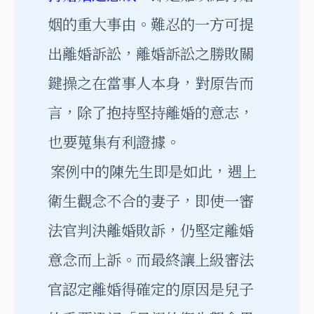
姻的重大事由。難忍的一方可提
出離婚訴訟，離婚訴訟之勝敗關
鍵操之在當事人本身，對原告而
言，除了抱持堅持離婚的意志，
也要蒐集有利證據。
案例中的陳先生即是如此，遇上
衛生觀念不合的妻子，即使一審
法官判決離婚敗訴，仍堅定離婚
意念而上訴。而最終讓上級審法
官認定離婚得確定的原因是兒子