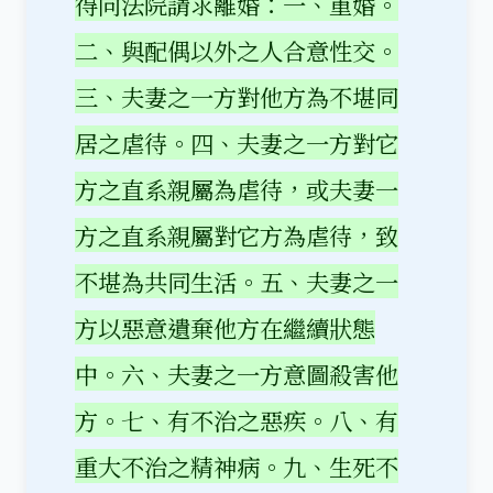
得向法院請求離婚：一、重婚。
二、與配偶以外之人合意性交。
三、夫妻之一方對他方為不堪同
居之虐待。四、夫妻之一方對它
方之直系親屬為虐待，或夫妻一
方之直系親屬對它方為虐待，致
不堪為共同生活。五、夫妻之一
方以惡意遺棄他方在繼續狀態
中。六、夫妻之一方意圖殺害他
方。七、有不治之惡疾。八、有
重大不治之精神病。九、生死不