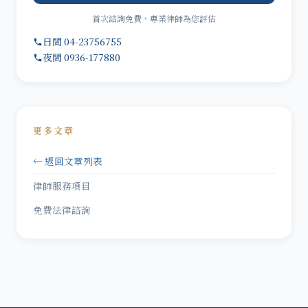
首次諮詢免費，專業律師為您評估
日間 04-23756755
夜間 0936-177880
更多文章
← 返回文章列表
律師服務項目
免費法律諮詢