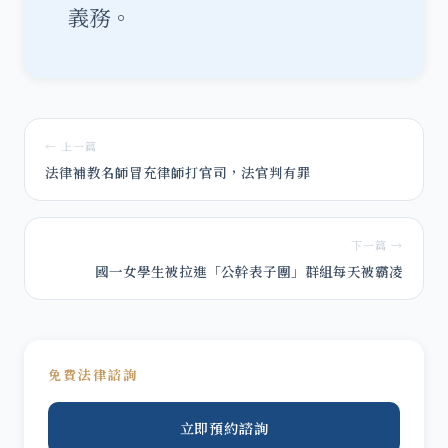
義務。
← 上一篇
法律補教名師冒充律師打官司，法官判有罪
下一篇 →
國一女學生被拉進「公幹表子團」群組每天被霸凌
免費法律諮詢
立即預約諮詢