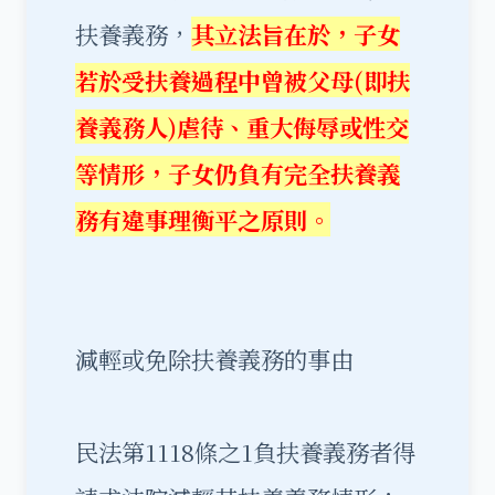
扶養義務，
其立法旨在於，子女
若於受扶養過程中曾被父母(即扶
養義務人)虐待、重大侮辱或性交
等情形，子女仍負有完全扶養義
務有違事理衡平之原則。
減輕或免除扶養義務的事由
民法第1118條之1負扶養義務者得