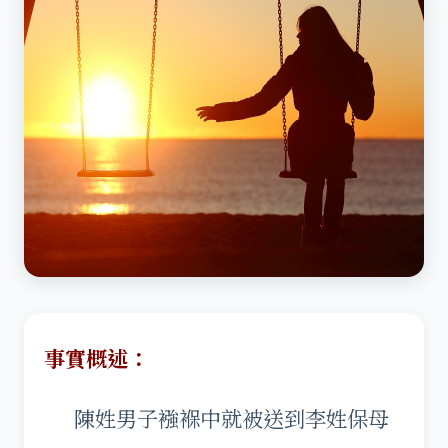
事實概述：
陳姓男子襁褓中就被送到李姓保母