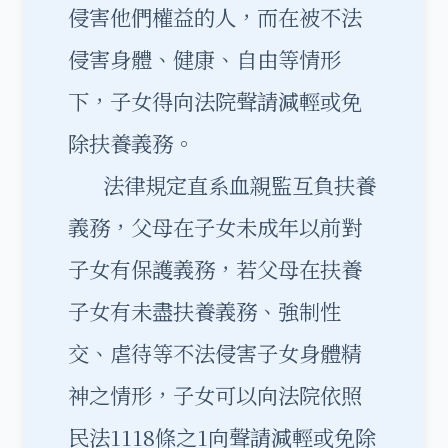
侵害他們權益的人，而在被不法
侵害身體、健康、自由等情形
下，子女得向法院聲請減輕或免
除扶養義務。
法律規定直系血親監互負扶養
義務，父母在子女未成年以前對
子女有保護義務，若父母在扶養
子女有未盡扶養義務、強制性
交、虐待等不法侵害子女身體精
神之情形，子女可以向法院依照
民法1118條之1向聲請減輕或免除