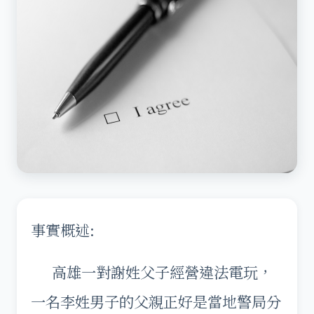
事實概述:
高雄一對謝姓父子經營違法電玩，
一名李姓男子的父親正好是當地警局分